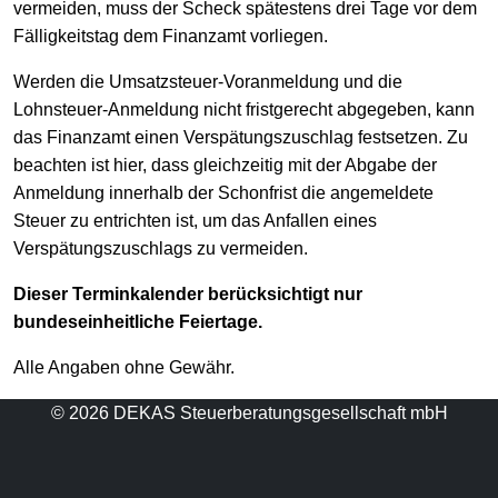
vermeiden, muss der Scheck spätestens drei Tage vor dem
Fälligkeitstag dem Finanzamt vorliegen.
Werden die Umsatzsteuer-Voranmeldung und die
Lohnsteuer-Anmeldung nicht fristgerecht abgegeben, kann
das Finanzamt einen Verspätungszuschlag festsetzen. Zu
beachten ist hier, dass gleichzeitig mit der Abgabe der
Anmeldung innerhalb der Schonfrist die angemeldete
Steuer zu entrichten ist, um das Anfallen eines
Verspätungszuschlags zu vermeiden.
Dieser Terminkalender berücksichtigt nur
bundeseinheitliche Feiertage.
Alle Angaben ohne Gewähr.
© 2026 DEKAS Steuerberatungsgesellschaft mbH