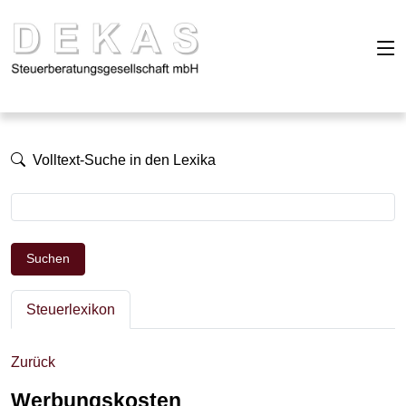
Volltext-Suche in den Lexika
Suchen
Steuerlexikon
Zurück
Werbungskosten