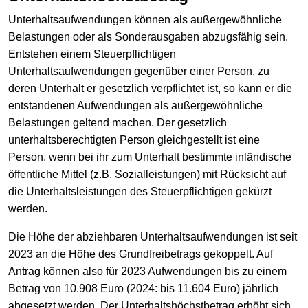
Unterhaltsaufwendungen können als außergewöhnliche
Belastungen oder als Sonderausgaben abzugsfähig sein.
Entstehen einem Steuerpflichtigen
Unterhaltsaufwendungen gegenüber einer Person, zu
deren Unterhalt er gesetzlich verpflichtet ist, so kann er die
entstandenen Aufwendungen als außergewöhnliche
Belastungen geltend machen. Der gesetzlich
unterhaltsberechtigten Person gleichgestellt ist eine
Person, wenn bei ihr zum Unterhalt bestimmte inländische
öffentliche Mittel (z.B. Sozialleistungen) mit Rücksicht auf
die Unterhaltsleistungen des Steuerpflichtigen gekürzt
werden.
Die Höhe der abziehbaren Unterhaltsaufwendungen ist seit
2023 an die Höhe des Grundfreibetrags gekoppelt. Auf
Antrag können also für 2023 Aufwendungen bis zu einem
Betrag von 10.908 Euro (2024: bis 11.604 Euro) jährlich
abgesetzt werden. Der Unterhaltshöchstbetrag erhöht sich