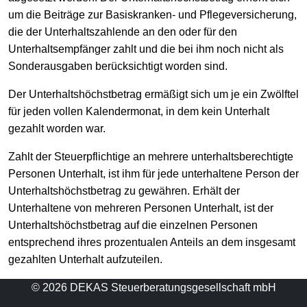
um die Beiträge zur Basiskranken- und Pflegeversicherung,
die der Unterhaltszahlende an den oder für den
Unterhaltsempfänger zahlt und die bei ihm noch nicht als
Sonderausgaben berücksichtigt worden sind.
Der Unterhaltshöchstbetrag ermäßigt sich um je ein Zwölftel
für jeden vollen Kalendermonat, in dem kein Unterhalt
gezahlt worden war.
Zahlt der Steuerpflichtige an mehrere unterhaltsberechtigte
Personen Unterhalt, ist ihm für jede unterhaltene Person der
Unterhaltshöchstbetrag zu gewähren. Erhält der
Unterhaltene von mehreren Personen Unterhalt, ist der
Unterhaltshöchstbetrag auf die einzelnen Personen
entsprechend ihres prozentualen Anteils an dem insgesamt
gezahlten Unterhalt aufzuteilen.
© 2026 DEKAS Steuerberatungsgesellschaft mbH