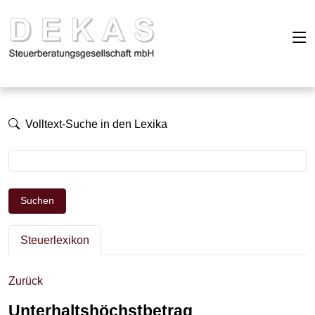
Volltext-Suche in den Lexika
Suchen
Steuerlexikon
Zurück
Unterhaltshöchstbetrag