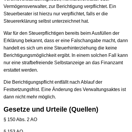
Vermögensverwalter, zur Berichtigung verpflichtet. Ein
Steuerberater ist hierzu nur verpflichtet, falls er die
Steuererklärung selbst unterzeichnet hat.
War für den Steuerpflichtigen bereits beim Ausfüllen der
Erklärung bekannt, dass er eine Falschangabe macht, dann
handelt es sich um eine Steuerhinterziehung die keine
Berichtigungsmöglichkeit ergibt. In einem solchen Fall kann
nur eine strafbefreiende Selbstanzeige an das Finanzamt
erstattet werden.
Die Berichtigungspflicht entfällt nach Ablauf der
Festsetzungsfrist. Eine Änderung des Verwaltungsaktes ist
dann nicht mehr möglich.
Gesetze und Urteile (Quellen)
§ 150 Abs. 2 AO
§ 153 AO