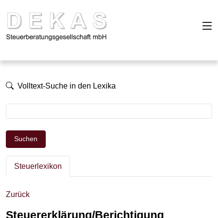
Volltext-Suche in den Lexika
Suchen
Steuerlexikon
Zurück
Steuererklärung/Berichtigung