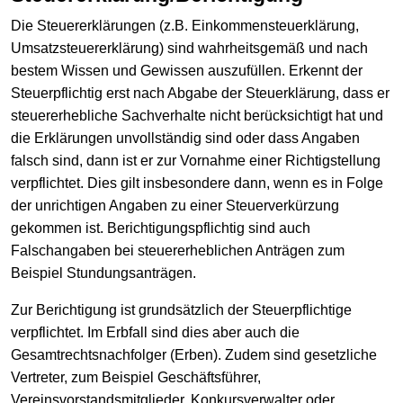
Die Steuererklärungen (z.B. Einkommensteuerklärung,
Umsatzsteuererklärung) sind wahrheitsgemäß und nach
bestem Wissen und Gewissen auszufüllen. Erkennt der
Steuerpflichtig erst nach Abgabe der Steuerklärung, dass er
steuererhebliche Sachverhalte nicht berücksichtigt hat und
die Erklärungen unvollständig sind oder dass Angaben
falsch sind, dann ist er zur Vornahme einer Richtigstellung
verpflichtet. Dies gilt insbesondere dann, wenn es in Folge
der unrichtigen Angaben zu einer Steuerverkürzung
gekommen ist. Berichtigungspflichtig sind auch
Falschangaben bei steuererheblichen Anträgen zum
Beispiel Stundungsanträgen.
Zur Berichtigung ist grundsätzlich der Steuerpflichtige
verpflichtet. Im Erbfall sind dies aber auch die
Gesamtrechtsnachfolger (Erben). Zudem sind gesetzliche
Vertreter, zum Beispiel Geschäftsführer,
Vereinsvorstandsmitglieder, Konkursverwalter oder