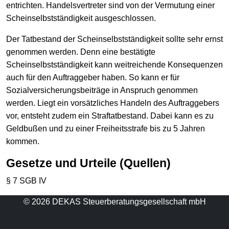
entrichten. Handelsvertreter sind von der Vermutung einer
Scheinselbstständigkeit ausgeschlossen.
Der Tatbestand der Scheinselbstständigkeit sollte sehr ernst
genommen werden. Denn eine bestätigte
Scheinselbstständigkeit kann weitreichende Konsequenzen
auch für den Auftraggeber haben. So kann er für
Sozialversicherungsbeiträge in Anspruch genommen
werden. Liegt ein vorsätzliches Handeln des Auftraggebers
vor, entsteht zudem ein Straftatbestand. Dabei kann es zu
Geldbußen und zu einer Freiheitsstrafe bis zu 5 Jahren
kommen.
Gesetze und Urteile (Quellen)
§ 7 SGB IV
© 2026 DEKAS Steuerberatungsgesellschaft mbH