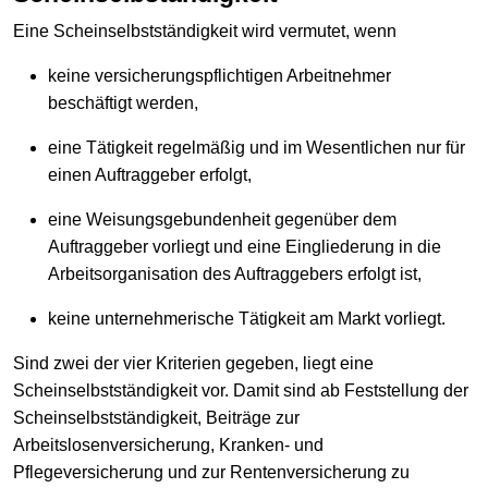
Eine Scheinselbstständigkeit wird vermutet, wenn
keine versicherungspflichtigen Arbeitnehmer
beschäftigt werden,
eine Tätigkeit regelmäßig und im Wesentlichen nur für
einen Auftraggeber erfolgt,
eine Weisungsgebundenheit gegenüber dem
Auftraggeber vorliegt und eine Eingliederung in die
Arbeitsorganisation des Auftraggebers erfolgt ist,
keine unternehmerische Tätigkeit am Markt vorliegt.
Sind zwei der vier Kriterien gegeben, liegt eine
Scheinselbstständigkeit vor. Damit sind ab Feststellung der
Scheinselbstständigkeit, Beiträge zur
Arbeitslosenversicherung, Kranken- und
Pflegeversicherung und zur Rentenversicherung zu