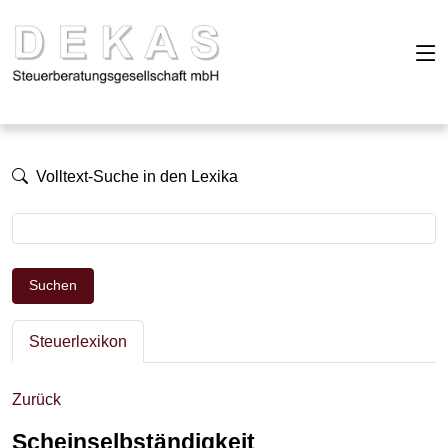
Volltext-Suche in den Lexika
Suchen
Steuerlexikon
Zurück
Scheinselbständigkeit