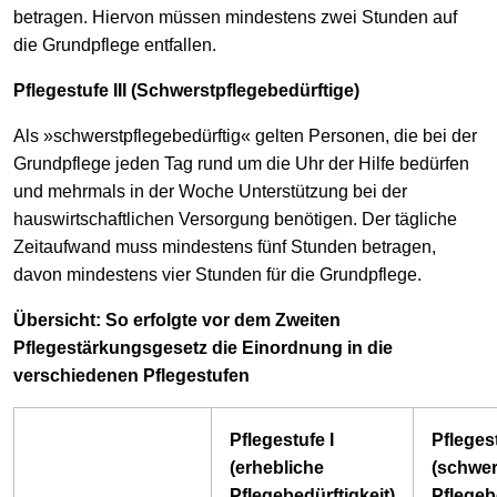
betragen. Hiervon müssen mindestens zwei Stunden auf
die Grundpflege entfallen.
Pflegestufe III (Schwerstpflegebedürftige)
Als »schwerstpflegebedürftig« gelten Personen, die bei der
Grundpflege jeden Tag rund um die Uhr der Hilfe bedürfen
und mehrmals in der Woche Unterstützung bei der
hauswirtschaftlichen Versorgung benötigen. Der tägliche
Zeitaufwand muss mindestens fünf Stunden betragen,
davon mindestens vier Stunden für die Grundpflege.
Übersicht: So erfolgte vor dem Zweiten
Pflegestärkungsgesetz die Einordnung in die
verschiedenen Pflegestufen
Pflegestufe I
Pflegest
(erhebliche
(schwe
Pflegebedürftigkeit)
Pflegeb