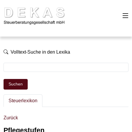
Volltext-Suche in den Lexika
Suchen
Steuerlexikon
Zurück
Pflegestufen