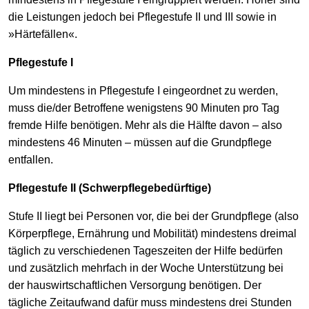
die Leistungen jedoch bei Pflegestufe II und III sowie in
»Härtefällen«.
Pflegestufe I
Um mindestens in Pflegestufe I eingeordnet zu werden,
muss die/der Betroffene wenigstens 90 Minuten pro Tag
fremde Hilfe benötigen. Mehr als die Hälfte davon – also
mindestens 46 Minuten – müssen auf die Grundpflege
entfallen.
Pflegestufe II (Schwerpflegebedürftige)
Stufe II liegt bei Personen vor, die bei der Grundpflege (also
Körperpflege, Ernährung und Mobilität) mindestens dreimal
täglich zu verschiedenen Tageszeiten der Hilfe bedürfen
und zusätzlich mehrfach in der Woche Unterstützung bei
der hauswirtschaftlichen Versorgung benötigen. Der
tägliche Zeitaufwand dafür muss mindestens drei Stunden