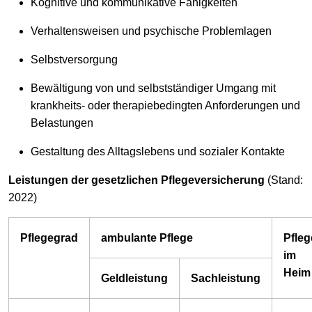
Kognitive und kommunikative Fähigkeiten
Verhaltensweisen und psychische Problemlagen
Selbstversorgung
Bewältigung von und selbstständiger Umgang mit
krankheits- oder therapiebedingten Anforderungen und
Belastungen
Gestaltung des Alltagslebens und sozialer Kontakte
Leistungen der gesetzlichen Pflegeversicherung
(Stand:
2022)
Pflegegrad
ambulante Pflege
Pfleg
im
Heim
Geldleistung
Sachleistung