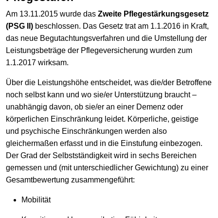
Am 13.11.2015 wurde das
Zweite Pflegestärkungsgesetz
(PSG II)
beschlossen. Das Gesetz trat am 1.1.2016 in Kraft,
das neue Begutachtungsverfahren und die Umstellung der
Leistungsbeträge der Pflegeversicherung wurden zum
1.1.2017 wirksam.
Über die Leistungshöhe entscheidet, was die/der Betroffene
noch selbst kann und wo sie/er Unterstützung braucht –
unabhängig davon, ob sie/er an einer Demenz oder
körperlichen Einschränkung leidet. Körperliche, geistige
und psychische Einschränkungen werden also
gleichermaßen erfasst und in die Einstufung einbezogen.
Der Grad der Selbstständigkeit wird in sechs Bereichen
gemessen und (mit unterschiedlicher Gewichtung) zu einer
Gesamtbewertung zusammengeführt:
Mobilität