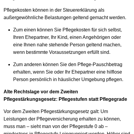
Pflegekosten können in der Steuererklärung als
außergewöhnliche Belastungen geltend gemacht werden.
Zum einen können Sie Pflegekosten für sich selbst,
Ihren Ehepartner, Ihr Kind, einen Angehörigen oder
eine Ihnen nahe stehende Person geltend machen,
wenn bestimmte Voraussetzungen erfüllt sind.
Zum anderen können Sie den Pflege-Pauschbetrag
erhalten, wenn Sie oder Ihr Ehepartner eine hilflose
Person persönlich in häuslicher Umgebung pflegen.
Alte Rechtslage vor dem Zweiten
Pflegestärkungsgesetz: Pflegestufen statt Pflegegrade
Vor dem Zweiten Pflegestärkungsgesetz galt: Um
Leistungen der Pflegeversicherung erhalten zu können,
muss man – sieht man von der Pflegestufe 0 ab –
mindestens in Pflegestufe I eingruppiert werden. Höher sind