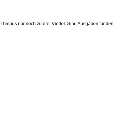
 hinaus nur noch zu drei Viertel. Sind Ausgaben für den