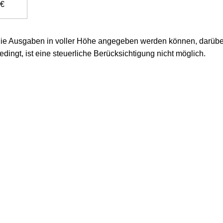
 €
 die Ausgaben in voller Höhe angegeben werden können, darüber
edingt, ist eine steuerliche Berücksichtigung nicht möglich.