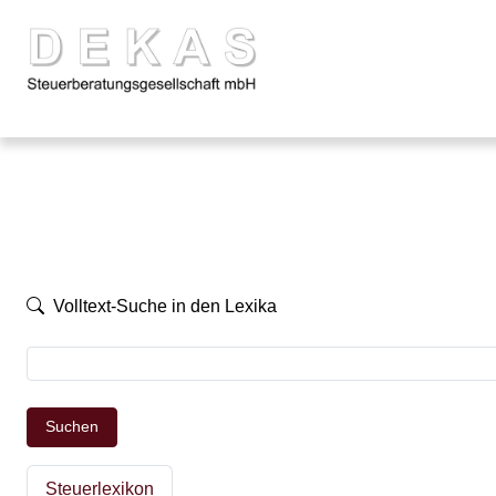
Volltext-Suche in den Lexika
Suchen
Steuerlexikon