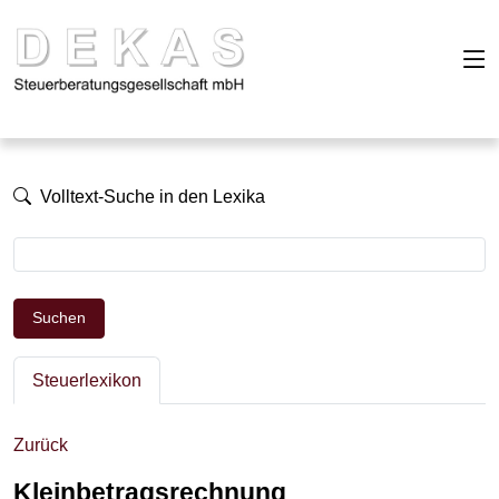
Volltext-Suche in den Lexika
Suchen
Steuerlexikon
Zurück
Kleinbetragsrechnung