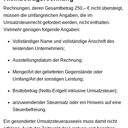
Rechnungen, deren Gesamtbetrag 250,– € nicht übersteigt,
müssen die umfangreichen Angaben, die im
Umsatzsteuerrecht gefordert werden, nicht enthalten.
Vielmehr genügen folgende Angaben:
Vollständiger Name und vollständige Anschrift des
leistenden Unternehmers;
Ausstellungsdatum der Rechnung;
Menge/Art der gelieferten Gegenstände oder
Umfang/Art der sonstigen Leistung;
Bruttobetrag (Netto-Entgelt inklusive Umsatzsteuer);
anzuwendender Steuersatz oder ein Hinweis auf eine
Steuerbefreiung.
Ein gesonderter Umsatzsteuerausweis muss damit nicht