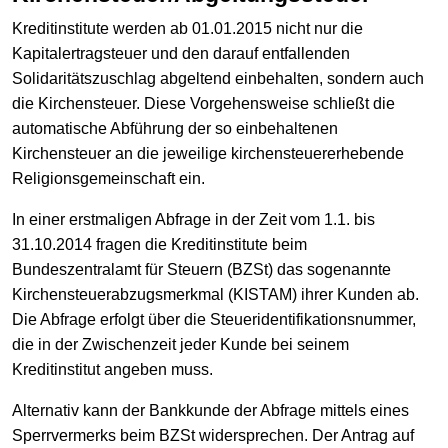
Kreditinstitute werden ab 01.01.2015 nicht nur die
Kapitalertragsteuer und den darauf entfallenden
Solidaritätszuschlag abgeltend einbehalten, sondern auch
die Kirchensteuer. Diese Vorgehensweise schließt die
automatische Abführung der so einbehaltenen
Kirchensteuer an die jeweilige kirchensteuererhebende
Religionsgemeinschaft ein.
In einer erstmaligen Abfrage in der Zeit vom 1.1. bis
31.10.2014 fragen die Kreditinstitute beim
Bundeszentralamt für Steuern (BZSt) das sogenannte
Kirchensteuerabzugsmerkmal (KISTAM) ihrer Kunden ab.
Die Abfrage erfolgt über die Steueridentifikationsnummer,
die in der Zwischenzeit jeder Kunde bei seinem
Kreditinstitut angeben muss.
Alternativ kann der Bankkunde der Abfrage mittels eines
Sperrvermerks beim BZSt widersprechen. Der Antrag auf