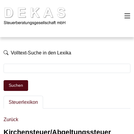
Volltext-Suche in den Lexika
Suchen
Steuerlexikon
Zurück
Kirchensteuer/Abgeltungssteuer