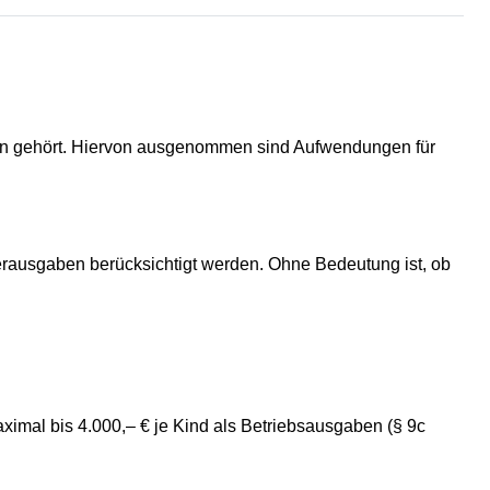
gen gehört. Hiervon ausgenommen sind Aufwendungen für
derausgaben berücksichtigt werden. Ohne Bedeutung ist, ob
aximal bis 4.000,– € je Kind als Betriebsausgaben (§ 9c