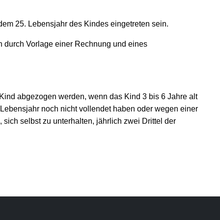
r dem 25. Lebensjahr des Kindes eingetreten sein.
n durch Vorlage einer Rechnung und eines
 Kind abgezogen werden, wenn das Kind 3 bis 6 Jahre alt
14. Lebensjahr noch nicht vollendet haben oder wegen einer
ch selbst zu unterhalten, jährlich zwei Drittel der