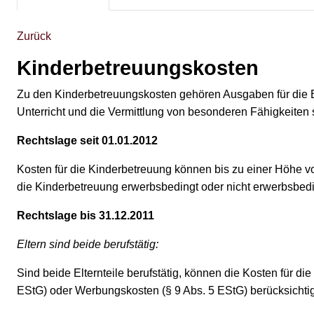
Zurück
Kinderbetreuungskosten
Zu den Kinderbetreuungskosten gehören Ausgaben für die 
Unterricht und die Vermittlung von besonderen Fähigkeiten s
Rechtslage seit 01.01.2012
Kosten für die Kinderbetreuung können bis zu einer Höhe vo
die Kinderbetreuung erwerbsbedingt oder nicht erwerbsbeding
Rechtslage bis 31.12.2011
Eltern sind beide berufstätig:
Sind beide Elternteile berufstätig, können die Kosten für d
EStG) oder Werbungskosten (§ 9 Abs. 5 EStG) berücksichti