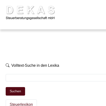
Volltext-Suche in den Lexika
Suchen
Steuerlexikon