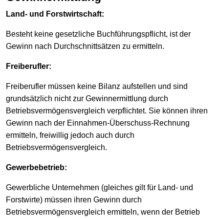
Land- und Forstwirtschaft:
Besteht keine gesetzliche Buchführungspflicht, ist der
Gewinn nach Durchschnittsätzen zu ermitteln.
Freiberufler:
Freiberufler müssen keine Bilanz aufstellen und sind
grundsätzlich nicht zur Gewinnermittlung durch
Betriebsvermögensvergleich verpflichtet. Sie können ihren
Gewinn nach der Einnahmen-Überschuss-Rechnung
ermitteln, freiwillig jedoch auch durch
Betriebsvermögensvergleich.
Gewerbebetrieb:
Gewerbliche Unternehmen (gleiches gilt für Land- und
Forstwirte) müssen ihren Gewinn durch
Betriebsvermögensvergleich ermitteln, wenn der Betrieb