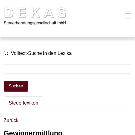
Volltext-Suche in den Lexika
Suchen
Steuerlexikon
Zurück
Gewinnermittlung