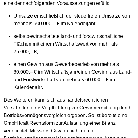
eine der nachfolgenden Voraussetzungen erfüllt:
Umsätze einschließlich der steuerfreien Umsätze von
mehr als 600.000,– € im Kalenderjahr,
selbstbewirtschaftete land- und forstwirtschaftliche
Flächen mit einem Wirtschaftswert von mehr als
25.000,– €,
einen Gewinn aus Gewerbebetrieb von mehr als
60.000,– € im Wirtschaftsjahr/einen Gewinn aus Land-
und Forstwirtschaft von mehr als 60.000,– € im
Kalenderjahr.
Des Weiteren kann sich aus handelsrechtlichen
Vorschriften eine Verpflichtung zur Gewinnermittlung durch
Betriebsvermögensvergleich ergeben. So ist bereits eine
GmbH kraft Rechtsform zur Aufstellung einer Bilanz
verpflichtet. Muss der Gewinn nicht durch