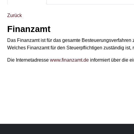
Zurück
Finanzamt
Das Finanzamt ist für das gesamte Besteuerungsverfahren z
Welches Finanzamt für den Steuerpflichtigen zuständig ist,
Die Internetadresse
www.finanzamt.de
informiert über die 