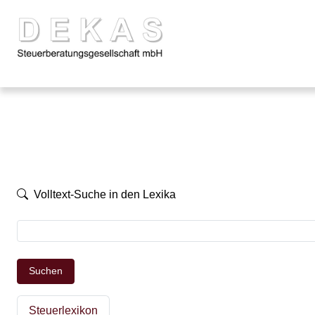
Volltext-Suche in den Lexika
Suchen
Steuerlexikon