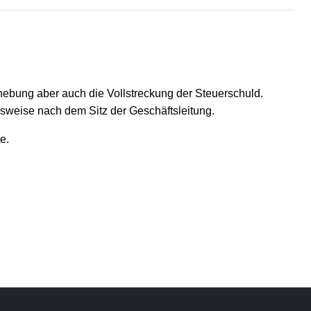
hebung aber auch die Vollstreckung der Steuerschuld.
gsweise nach dem Sitz der Geschäftsleitung.
e.