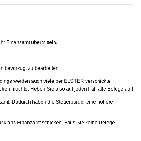
Ihr Finanzamt übermitteln.
n bevorzugt zu bearbeiten.
rdings werden auch viele per ELSTER verschickte
hen möchte. Heben Sie also auf jeden Fall alle Belege auf!
zamt. Dadurch haben die Steuerbürger eine höhere
uck ans Finanzamt schicken. Falls Sie keine Belege