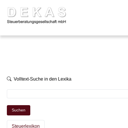
Volltext-Suche in den Lexika
Suchen
Steuerlexikon