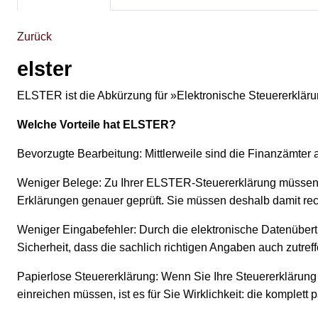
Zurück
elster
ELSTER ist die Abkürzung für »Elektronische Steuererklärun
Welche Vorteile hat ELSTER?
Bevorzugte Bearbeitung: Mittlerweile sind die Finanzämter
Weniger Belege: Zu Ihrer ELSTER-Steuererklärung müssen S
Erklärungen genauer geprüft. Sie müssen deshalb damit rec
Weniger Eingabefehler: Durch die elektronische Datenüber
Sicherheit, dass die sachlich richtigen Angaben auch zutr
Papierlose Steuererklärung: Wenn Sie Ihre Steuererklärung
einreichen müssen, ist es für Sie Wirklichkeit: die komplett 