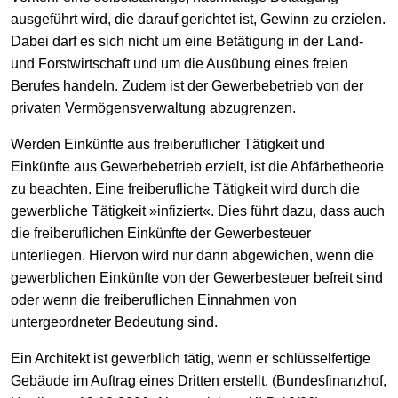
ausgeführt wird, die darauf gerichtet ist, Gewinn zu erzielen.
Dabei darf es sich nicht um eine Betätigung in der Land-
und Forstwirtschaft und um die Ausübung eines freien
Berufes handeln. Zudem ist der Gewerbebetrieb von der
privaten Vermögensverwaltung abzugrenzen.
Werden Einkünfte aus freiberuflicher Tätigkeit und
Einkünfte aus Gewerbebetrieb erzielt, ist die Abfärbetheorie
zu beachten. Eine freiberufliche Tätigkeit wird durch die
gewerbliche Tätigkeit »infiziert«. Dies führt dazu, dass auch
die freiberuflichen Einkünfte der Gewerbesteuer
unterliegen. Hiervon wird nur dann abgewichen, wenn die
gewerblichen Einkünfte von der Gewerbesteuer befreit sind
oder wenn die freiberuflichen Einnahmen von
untergeordneter Bedeutung sind.
Ein Architekt ist gewerblich tätig, wenn er schlüsselfertige
Gebäude im Auftrag eines Dritten erstellt. (Bundesfinanzhof,