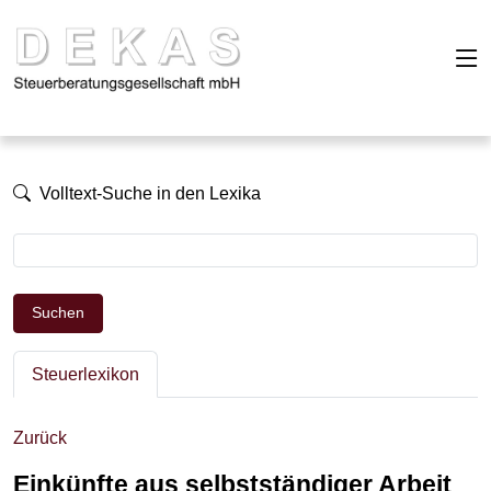
Volltext-Suche in den Lexika
Suchen
Steuerlexikon
Zurück
Einkünfte aus selbstständiger Arbeit