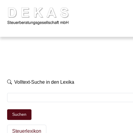
Volltext-Suche in den Lexika
Suchen
Steuerlexikon