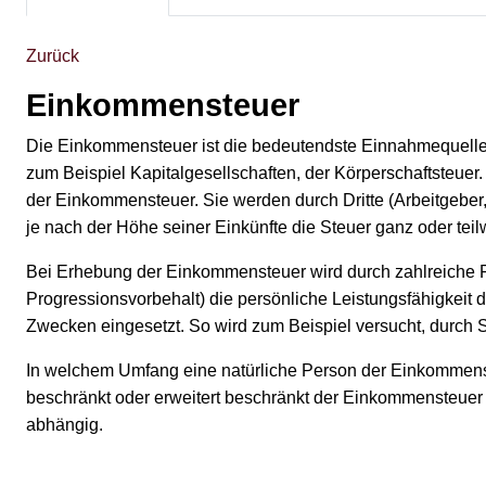
Zurück
Einkommensteuer
Die Einkommensteuer ist die bedeutendste Einnahmequelle d
zum Beispiel Kapitalgesellschaften, der Körperschaftsteue
der Einkommensteuer. Sie werden durch Dritte (Arbeitgeber,
je nach der Höhe seiner Einkünfte die Steuer ganz oder teil
Bei Erhebung der Einkommensteuer wird durch zahlreiche 
Progressionsvorbehalt) die persönliche Leistungsfähigkeit d
Zwecken eingesetzt. So wird zum Beispiel versucht, durch 
In welchem Umfang eine natürliche Person der Einkommensteue
beschränkt oder erweitert beschränkt der Einkommensteuer u
abhängig.