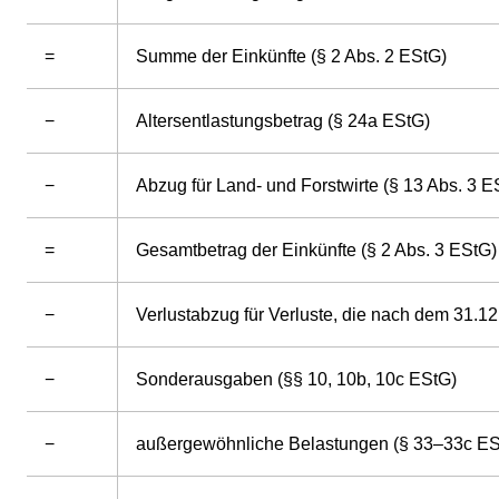
=
Summe der Einkünfte (§ 2 Abs. 2 EStG)
−
Altersentlastungsbetrag (§ 24a EStG)
−
Abzug für Land- und Forstwirte (§ 13 Abs. 3 E
=
Gesamtbetrag der Einkünfte (§ 2 Abs. 3 EStG)
−
Verlustabzug für Verluste, die nach dem 31.1
−
Sonderausgaben (§§ 10, 10b, 10c EStG)
−
außergewöhnliche Belastungen (§ 33–33c ES