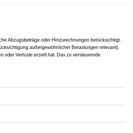
che Abzugsbeträge oder Hinzurechnungen berücksichtigt.
rücksichtigung außergewöhnlicher Belastungen relevant),
n oder Verluste erzielt hat. Das zu versteuernde