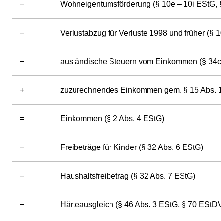
−
Wohneigentumsförderung (§ 10e – 10i EStG, §
−
Verlustabzug für Verluste 1998 und früher (§ 
−
ausländische Steuern vom Einkommen (§ 34c 
+
zuzurechnendes Einkommen gem. § 15 Abs. 
=
Einkommen (§ 2 Abs. 4 EStG)
−
Freibeträge für Kinder (§ 32 Abs. 6 EStG)
−
Haushaltsfreibetrag (§ 32 Abs. 7 EStG)
−
Härteausgleich (§ 46 Abs. 3 EStG, § 70 EStD