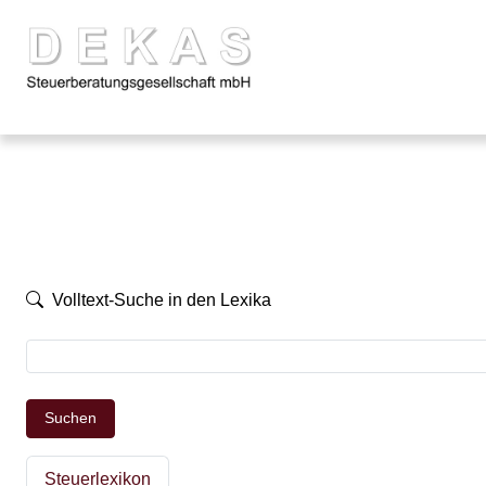
Volltext-Suche in den Lexika
Suchen
Steuerlexikon