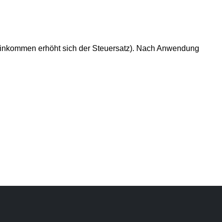
Einkommen erhöht sich der Steuersatz). Nach Anwendung