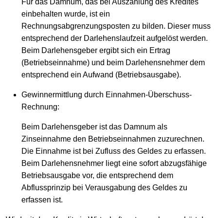
Für das Damnum, das bei Auszahlung des Kredites
einbehalten wurde, ist ein
Rechnungsabgrenzungsposten zu bilden. Dieser muss
entsprechend der Darlehenslaufzeit aufgelöst werden.
Beim Darlehensgeber ergibt sich ein Ertrag
(Betriebseinnahme) und beim Darlehensnehmer dem
entsprechend ein Aufwand (Betriebsausgabe).
Gewinnermittlung durch Einnahmen-Überschuss-
Rechnung:
Beim Darlehensgeber ist das Damnum als
Zinseinnahme den Betriebseinnahmen zuzurechnen.
Die Einnahme ist bei Zufluss des Geldes zu erfassen.
Beim Darlehensnehmer liegt eine sofort abzugsfähige
Betriebsausgabe vor, die entsprechend dem
Abflussprinzip bei Verausgabung des Geldes zu
erfassen ist.