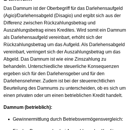
Das Damnum ist der Oberbegriff für das Darlehensaufgeld
(Agio)/Darlehensabgeld (Disagio) und ergibt sich aus der
Differenz zwischen Rückzahlungsbetrag und
Auszahlungsbetrag eines Kredites. Wird somit ein Damnum
als Darlehensaufgeld vereinbart, erhöht sich der
Rückzahlungsbetrag um das Aufgeld. Als Darlehensabgeld
vereinbart, verringert sich der Auszahlungsbetrag um das
Abgeld. Das Damnum ist wie eine Zinszahlung zu
behandeln. Unterschiedliche steuerliche Konsequenzen
ergeben sich für den Darlehensgeber und für den
Darlehensnehmer. Zudem ist bei der steuerrechtlichen
Beurteilung des Damnums zu unterscheiden, ob es sich um
einen privaten oder um einen betrieblichen Kredit handelt.
Damnum (betrieblich):
Gewinnermittlung durch Betriebsvermögensvergleich: