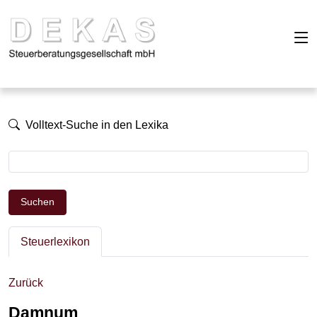
Volltext-Suche in den Lexika
Suchen
Steuerlexikon
Zurück
Damnum