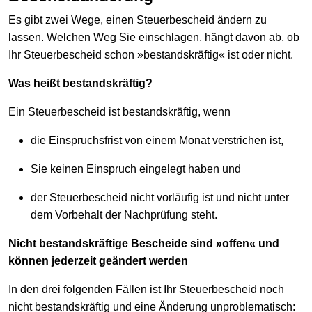
Es gibt zwei Wege, einen Steuerbescheid ändern zu
lassen. Welchen Weg Sie einschlagen, hängt davon ab, ob
Ihr Steuerbescheid schon »bestandskräftig« ist oder nicht.
Was heißt bestandskräftig?
Ein Steuerbescheid ist bestandskräftig, wenn
die Einspruchsfrist von einem Monat verstrichen ist,
Sie keinen Einspruch eingelegt haben und
der Steuerbescheid nicht vorläufig ist und nicht unter
dem Vorbehalt der Nachprüfung steht.
Nicht bestandskräftige Bescheide sind »offen« und
können jederzeit geändert werden
In den drei folgenden Fällen ist Ihr Steuerbescheid noch
nicht bestandskräftig und eine Änderung unproblematisch: