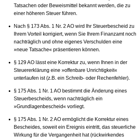
Tatsachen oder Beweismittel bekannt werden, die zu
einer höheren Steuer führen.
Nach § 173 Abs. 1 Nr. 2 AO wird Ihr Steuerbescheid zu
Ihrem Vorteil korrigiert, wenn Sie Ihrem Finanzamt noch
nachträglich und ohne eigenes Verschulden eine
»neue Tatsache« präsentieren können.
§ 129 AO lässt eine Korrektur zu, wenn Ihnen in der
Steuererklärung eine »offenbare Unrichtigkeit«
unterlaufen ist (z.B. ein Schreib- oder Rechenfehler).
§ 175 Abs. 1 Nr. 1 AO bestimmt die Änderung eines
Steuerbescheids, wenn nachträglich ein
»Grundlagenbescheid« vorliegt.
§ 175 Abs. 1 Nr. 2 AO ermöglicht die Korrektur eines
Bescheides, soweit ein Ereignis eintritt, das steuerliche
Wirkung für die Vergangenheit hat (rückwirkendes