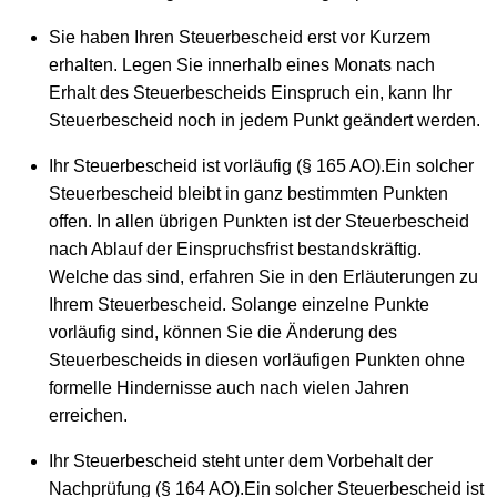
Sie haben Ihren Steuerbescheid erst vor Kurzem
erhalten. Legen Sie innerhalb eines Monats nach
Erhalt des Steuerbescheids Einspruch ein, kann Ihr
Steuerbescheid noch in jedem Punkt geändert werden.
Ihr Steuerbescheid ist vorläufig (§ 165 AO).Ein solcher
Steuerbescheid bleibt in ganz bestimmten Punkten
offen. In allen übrigen Punkten ist der Steuerbescheid
nach Ablauf der Einspruchsfrist bestandskräftig.
Welche das sind, erfahren Sie in den Erläuterungen zu
Ihrem Steuerbescheid. Solange einzelne Punkte
vorläufig sind, können Sie die Änderung des
Steuerbescheids in diesen vorläufigen Punkten ohne
formelle Hindernisse auch nach vielen Jahren
erreichen.
Ihr Steuerbescheid steht unter dem Vorbehalt der
Nachprüfung (§ 164 AO).Ein solcher Steuerbescheid ist