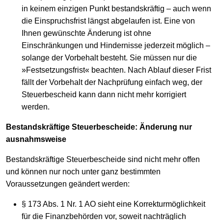
in keinem einzigen Punkt bestandskräftig – auch wenn
die Einspruchsfrist längst abgelaufen ist. Eine von
Ihnen gewünschte Änderung ist ohne
Einschränkungen und Hindernisse jederzeit möglich –
solange der Vorbehalt besteht. Sie müssen nur die
»Festsetzungsfrist« beachten. Nach Ablauf dieser Frist
fällt der Vorbehalt der Nachprüfung einfach weg, der
Steuerbescheid kann dann nicht mehr korrigiert
werden.
Bestandskräftige Steuerbescheide: Änderung nur
ausnahmsweise
Bestandskräftige Steuerbescheide sind nicht mehr offen
und können nur noch unter ganz bestimmten
Voraussetzungen geändert werden:
§ 173 Abs. 1 Nr. 1 AO sieht eine Korrekturmöglichkeit
für die Finanzbehörden vor, soweit nachträglich