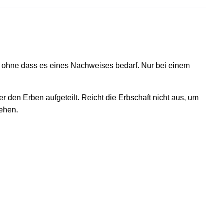
 ohne dass es eines Nachweises bedarf. Nur bei einem
den Erben aufgeteilt. Reicht die Erbschaft nicht aus, um
ehen.