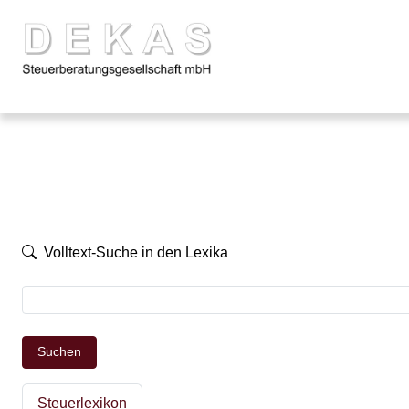
Volltext-Suche in den Lexika
Suchen
Steuerlexikon