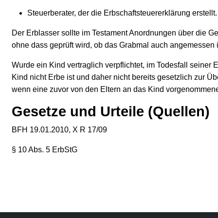
Steuerberater, der die Erbschaftsteuererklärung erstellt.
Der Erblasser sollte im Testament Anordnungen über die Ges
ohne dass geprüft wird, ob das Grabmal auch angemessen i
Wurde ein Kind vertraglich verpflichtet, im Todesfall sei
Kind nicht Erbe ist und daher nicht bereits gesetzlich zur
wenn eine zuvor von den Eltern an das Kind vorgenommene 
Gesetze und Urteile (Quellen)
BFH 19.01.2010, X R 17/09
§ 10 Abs. 5 ErbStG