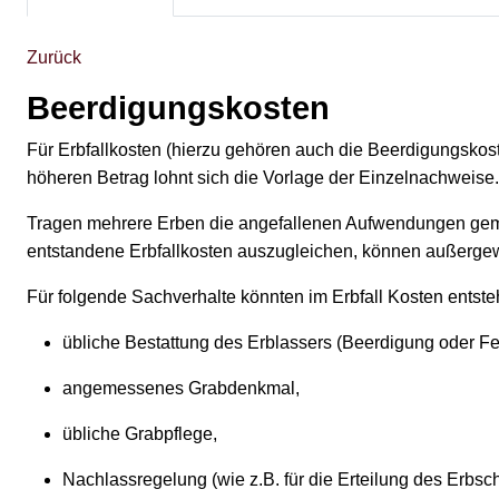
Zurück
Beerdigungskosten
Für Erbfallkosten (hierzu gehören auch die Beerdigungsko
höheren Betrag lohnt sich die Vorlage der Einzelnachweise.
Tragen mehrere Erben die angefallenen Aufwendungen gemein
entstandene Erbfallkosten auszugleichen, können außerg
Für folgende Sachverhalte könnten im Erbfall Kosten entste
übliche Bestattung des Erblassers (Beerdigung oder Fe
angemessenes Grabdenkmal,
übliche Grabpflege,
Nachlassregelung (wie z.B. für die Erteilung des Erbsch