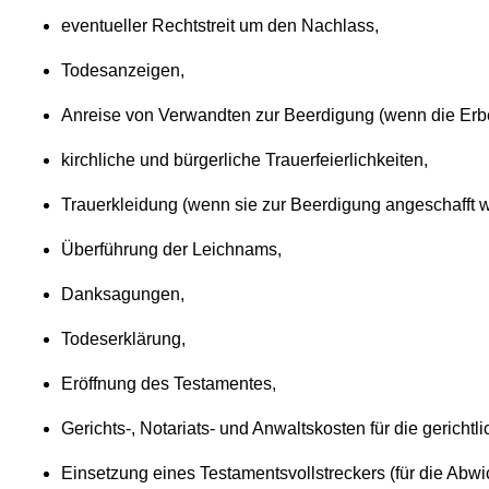
eventueller Rechtstreit um den Nachlass,
Todesanzeigen,
Anreise von Verwandten zur Beerdigung (wenn die Erbe
kirchliche und bürgerliche Trauerfeierlichkeiten,
Trauerkleidung (wenn sie zur Beerdigung angeschafft w
Überführung der Leichnams,
Danksagungen,
Todeserklärung,
Eröffnung des Testamentes,
Gerichts-, Notariats- und Anwaltskosten für die gericht
Einsetzung eines Testamentsvollstreckers (für die Abw