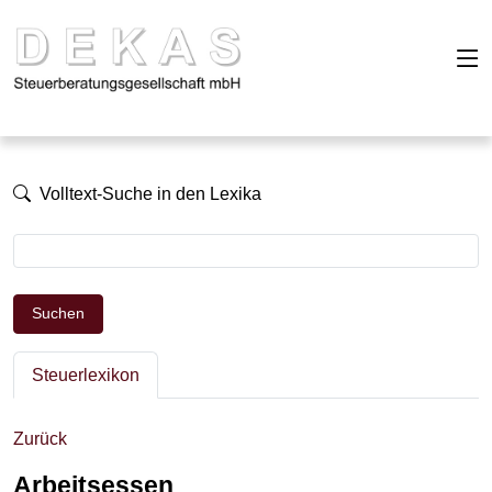
Volltext-Suche in den Lexika
Suchen
Steuerlexikon
Zurück
Arbeitsessen