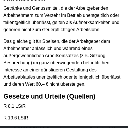
Getränke und Genussmittel, die der Arbeitgeber den
Arbeitnehmern zum Verzehr im Betrieb unentgeltlich oder
teilentgeltlich überlässt, gelten als Aufmerksamkeiten und
gehören nicht zum steuerpflichtigen Arbeitslohn.
Das gleiche gilt für Speisen, die der Arbeitgeber dem
Arbeitnehmer anlässlich und während eines
außergewöhnlichen Arbeitseinsatzes (z.B. Sitzung,
Besprechung) im ganz überwiegenden betrieblichen
Interesse an einer günstigeren Gestaltung des
Arbeitsablaufes unentgeltlich oder teilentgeltlich überlässt
und deren Wert 60,– € nicht übersteigen.
Gesetze und Urteile (Quellen)
R 8.1 LStR
R 19.6 LStR