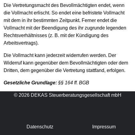
Die Vertretungsmacht des Bevollmächtigten endet, wenn
die Vollmacht erlischt. So endet eine befristete Vollmacht
mit dem in ihr bestimmten Zeitpunkt. Ferner endet die
Vollmacht mit der Beendigung des ihr zugrunde legenden
Rechtsverhältnisses (z. B. mit der Kündigung des
Arbeitsvertrags).
Die Vollmacht kann jederzeit widerrufen werden. Der
Widerruf kann gegenüber dem Bevollmächtigten oder dem
Dritten, dem gegenüber die Vertretung stattfand, erfolgen.
Gesetzliche Grundlage:
§§ 164 ff. BGB
© 2026 DEKAS Steuerberatungsgesellschaft mbH
Datenschutz
Impressum