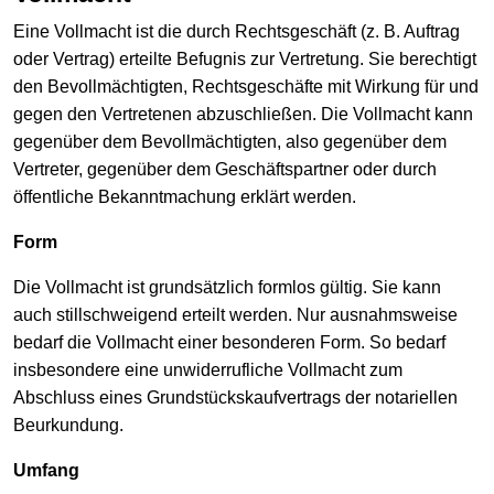
Eine Vollmacht ist die durch Rechtsgeschäft (z. B. Auftrag
oder Vertrag) erteilte Befugnis zur Vertretung. Sie berechtigt
den Bevollmächtigten, Rechtsgeschäfte mit Wirkung für und
gegen den Vertretenen abzuschließen. Die Vollmacht kann
gegenüber dem Bevollmächtigten, also gegenüber dem
Vertreter, gegenüber dem Geschäftspartner oder durch
öffentliche Bekanntmachung erklärt werden.
Form
Die Vollmacht ist grundsätzlich formlos gültig. Sie kann
auch stillschweigend erteilt werden. Nur ausnahmsweise
bedarf die Vollmacht einer besonderen Form. So bedarf
insbesondere eine unwiderrufliche Vollmacht zum
Abschluss eines Grundstückskaufvertrags der notariellen
Beurkundung.
Umfang