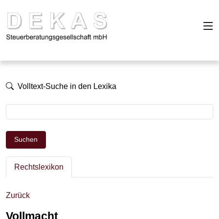
Volltext-Suche in den Lexika
Suchen
Rechtslexikon
Zurück
Vollmacht