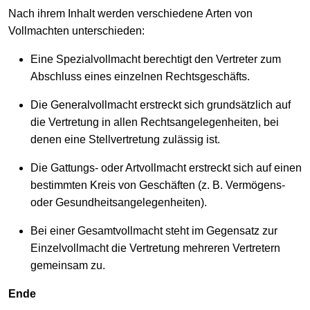
Nach ihrem Inhalt werden verschiedene Arten von
Vollmachten unterschieden:
Eine Spezialvollmacht berechtigt den Vertreter zum
Abschluss eines einzelnen Rechtsgeschäfts.
Die Generalvollmacht erstreckt sich grundsätzlich auf
die Vertretung in allen Rechtsangelegenheiten, bei
denen eine Stellvertretung zulässig ist.
Die Gattungs- oder Artvollmacht erstreckt sich auf einen
bestimmten Kreis von Geschäften (z. B. Vermögens-
oder Gesundheitsangelegenheiten).
Bei einer Gesamtvollmacht steht im Gegensatz zur
Einzelvollmacht die Vertretung mehreren Vertretern
gemeinsam zu.
Ende