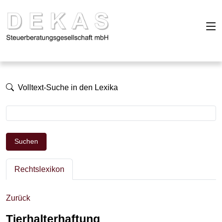
Volltext-Suche in den Lexika
Suchen
Rechtslexikon
Zurück
Tierhalterhaftung