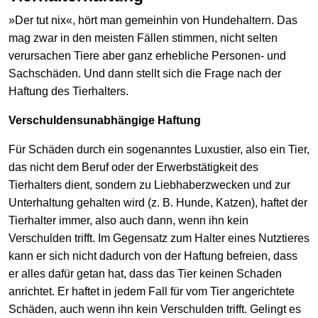
»Der tut nix«, hört man gemeinhin von Hundehaltern. Das
mag zwar in den meisten Fällen stimmen, nicht selten
verursachen Tiere aber ganz erhebliche Personen- und
Sachschäden. Und dann stellt sich die Frage nach der
Haftung des Tierhalters.
Verschuldensunabhängige Haftung
Für Schäden durch ein sogenanntes Luxustier, also ein Tier,
das nicht dem Beruf oder der Erwerbstätigkeit des
Tierhalters dient, sondern zu Liebhaberzwecken und zur
Unterhaltung gehalten wird (z. B. Hunde, Katzen), haftet der
Tierhalter immer, also auch dann, wenn ihn kein
Verschulden trifft. Im Gegensatz zum Halter eines Nutztieres
kann er sich nicht dadurch von der Haftung befreien, dass
er alles dafür getan hat, dass das Tier keinen Schaden
anrichtet. Er haftet in jedem Fall für vom Tier angerichtete
Schäden, auch wenn ihn kein Verschulden trifft. Gelingt es