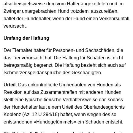
also beispielsweise dem vom Halter angeketteten und im
Zwinger untergebrachten Hund trotzdem, auszureißen,
haftet der Hundehalter, wenn der Hund einen Verkehrsunfall
verursacht.
Umfang der Haftung
Der Tierhalter haftet für Personen- und Sachschäden, die
das Tier verursacht hat. Die Haftung für Schäden ist nicht
betragsmäßig begrenzt. Die Haftung bezieht sich auch auf
Schmerzensgeldansprüche des Geschädigten.
Urteil:
Das unkontrollierte Umherlaufen von Hunden als
Reaktion auf das Zusammentreffen mit anderen Hunden
stellt eine typische tierische Verhaltensweise dar, sodass
der Hundehalter laut einem Urteil des Oberlandesgerichts
Koblenz (Az. 12 U 294/18) haftet, wenn wegen des so
entstandenen »Hundegetümmels« ein Schaden entsteht.