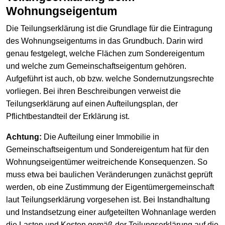
Wohnungseigentum
Die Teilungserklärung ist die Grundlage für die Eintragung
des Wohnungseigentums in das Grundbuch. Darin wird
genau festgelegt, welche Flächen zum Sondereigentum
und welche zum Gemeinschaftseigentum gehören.
Aufgeführt ist auch, ob bzw. welche Sondernutzungsrechte
vorliegen. Bei ihren Beschreibungen verweist die
Teilungserklärung auf einen Aufteilungsplan, der
Pflichtbestandteil der Erklärung ist.
Achtung:
Die Aufteilung einer Immobilie in
Gemeinschaftseigentum und Sondereigentum hat für den
Wohnungseigentümer weitreichende Konsequenzen. So
muss etwa bei baulichen Veränderungen zunächst geprüft
werden, ob eine Zustimmung der Eigentümergemeinschaft
laut Teilungserklärung vorgesehen ist. Bei Instandhaltung
und Instandsetzung einer aufgeteilten Wohnanlage werden
die Lasten und Kosten gemäß der Teilungserklärung auf die