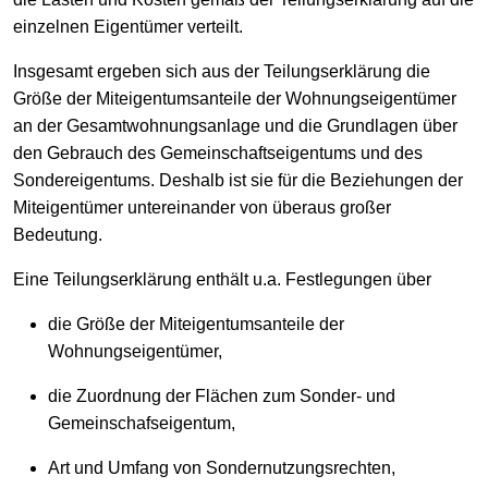
einzelnen Eigentümer verteilt.
Insgesamt ergeben sich aus der Teilungserklärung die
Größe der Miteigentumsanteile der Wohnungseigentümer
an der Gesamtwohnungsanlage und die Grundlagen über
den Gebrauch des Gemeinschaftseigentums und des
Sondereigentums. Deshalb ist sie für die Beziehungen der
Miteigentümer untereinander von überaus großer
Bedeutung.
Eine Teilungserklärung enthält u.a. Festlegungen über
die Größe der Miteigentumsanteile der
Wohnungseigentümer,
die Zuordnung der Flächen zum Sonder- und
Gemeinschafseigentum,
Art und Umfang von Sondernutzungsrechten,