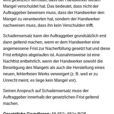
Mangel verschuldet hat. Das bedeutet, dass nicht der
Auftraggeber beweisen muss, dass der Handwerker den
Mangel zu verantworten hat, sondern der Handwerker
nachweisen muss, dass ihn kein Verschulden trifft.
Schadensersatz kann der Auftraggeber grundsätzlich erst
dann geltend machen, wenn er dem Handwerker eine
angemessene Frist zur Nacherfüllung gesetzt hat und diese
Frist erfolglos abgelaufen ist. Ausnahmsweise ist eine
Nachfrist entbehrlich, wenn der Handwerker sowohl die
Beseitigung des Mangels als auch die Herstellung eines
neuen, fehlerfreien Werks verweigert (z. B. weil er zu
Unrecht meint, es liege kein Mangel vor).
Seinen Anspruch auf Schadensersatz muss der
Auftraggeber innerhalb der gesetzlichen Frist geltend
machen.
Gesetzliche Grundlagen:
§§ 651j, 651n BGB