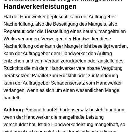
Handwerkerleistungen
Hat der Handwerker gepfuscht, kann der Auftraggeber
Nacherfüllung, also die Beseitigung des Mangels, also
Reparatur, oder die Herstellung eines neuen, mangelfreien
Werks verlangen. Verweigert der Handwerker diese
Nacherfüllung oder kann der Mangel nicht beseitigt werden,
kann der Auftraggeber dem Handwerker den Auftrag
entziehen und vom Vertrag zurücktreten oder anstelle des
Rücktritts die mit dem Handwerker vereinbarte Vergütung
herabsetzen. Parallel zum Rücktritt oder zur Minderung
kann der Auftraggeber Schadensersatz vom Handwerker
verlangen, wenn es sich um einen wesentlichen Mangel
handelt.
Achtung:
Anspruch auf Schadensersatz besteht nur dann,
wenn der Handwerker die mangelhafte Leistung
verschuldet hat. Ist die Handwerkerleistung mangelhaft, so
wird gesetzlich vermutet, dass der Handwerker diesen