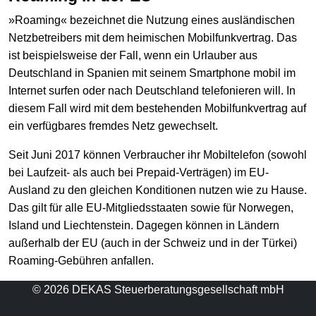
»Roaming« bezeichnet die Nutzung eines ausländischen
Netzbetreibers mit dem heimischen Mobilfunkvertrag. Das
ist beispielsweise der Fall, wenn ein Urlauber aus
Deutschland in Spanien mit seinem Smartphone mobil im
Internet surfen oder nach Deutschland telefonieren will. In
diesem Fall wird mit dem bestehenden Mobilfunkvertrag auf
ein verfügbares fremdes Netz gewechselt.
Seit Juni 2017 können Verbraucher ihr Mobiltelefon (sowohl
bei Laufzeit- als auch bei Prepaid-Verträgen) im EU-
Ausland zu den gleichen Konditionen nutzen wie zu Hause.
Das gilt für alle EU-Mitgliedsstaaten sowie für Norwegen,
Island und Liechtenstein. Dagegen können in Ländern
außerhalb der EU (auch in der Schweiz und in der Türkei)
Roaming-Gebühren anfallen.
© 2026 DEKAS Steuerberatungsgesellschaft mbH