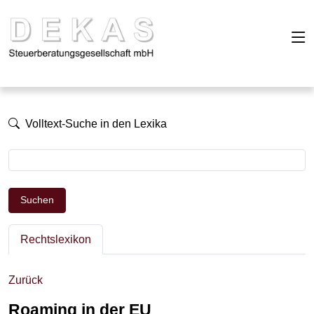
Volltext-Suche in den Lexika
Suchen
Rechtslexikon
Zurück
Roaming in der EU