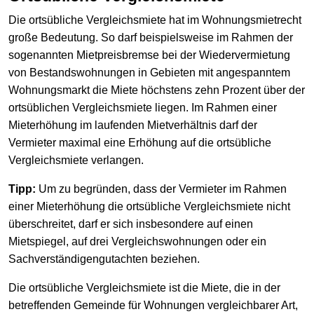
Die ortsübliche Vergleichsmiete hat im Wohnungsmietrecht
große Bedeutung. So darf beispielsweise im Rahmen der
sogenannten Mietpreisbremse bei der Wiedervermietung
von Bestandswohnungen in Gebieten mit angespanntem
Wohnungsmarkt die Miete höchstens zehn Prozent über der
ortsüblichen Vergleichsmiete liegen. Im Rahmen einer
Mieterhöhung im laufenden Mietverhältnis darf der
Vermieter maximal eine Erhöhung auf die ortsübliche
Vergleichsmiete verlangen.
Tipp:
Um zu begründen, dass der Vermieter im Rahmen
einer Mieterhöhung die ortsübliche Vergleichsmiete nicht
überschreitet, darf er sich insbesondere auf einen
Mietspiegel, auf drei Vergleichswohnungen oder ein
Sachverständigengutachten beziehen.
Die ortsübliche Vergleichsmiete ist die Miete, die in der
betreffenden Gemeinde für Wohnungen vergleichbarer Art,