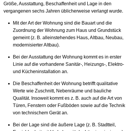
Größe, Ausstattung, Beschaffenheit und Lage in den
vergangenen sechs Jahren üblicherweise verlangt wurde.
Mit der Art der Wohnung sind die Bauart und die
Zuordnung der Wohnung zum Haus und Grundstück
gemeint (z. B. alleinstehendes Haus, Altbau, Neubau,
modernisierter Altbau).
Bei der Ausstattung der Wohnung kommt es in erster
Linie auf die vorhandene Sanitär-, Heizungs-, Elektro-
und Kücheninstallation an.
Die Beschaffenheit der Wohnung betrifft qualitative
Werte wie Zuschnitt, Nebenräume und bauliche
Qualität. Insoweit kommt es z. B. auch auf die Art von
Türen, Fenstern oder Fußböden sowie auf die Technik
von technischem Gerät an.
Bei der Lage sind die äußere Lage (z. B. Stadtteil,