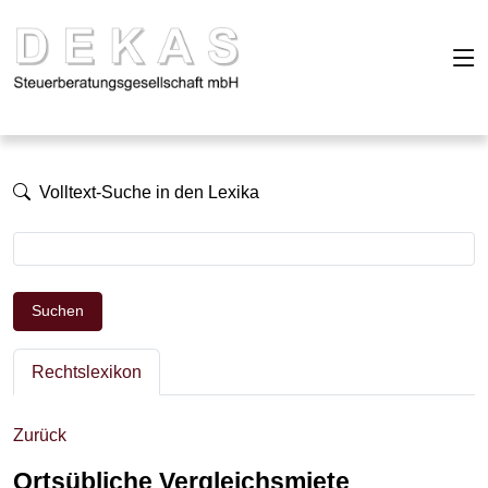
Volltext-Suche in den Lexika
Suchen
Rechtslexikon
Zurück
Ortsübliche Vergleichsmiete