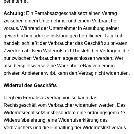
per Internet.
Achtung:
Ein Fernabsatzgeschäft setzt einen Vertrag
zwischen einem Unternehmer und einem Verbraucher
voraus. Während der Unternehmer in Ausübung seiner
gewerblichen oder selbstständigen beruflichen Tätigkeit
handelt, schließt der Verbraucher das Geschäft zu privaten
Zwecken ab. Kein Widerrufsrecht besteht bei Verträgen, die
nur zwischen Verbrauchern abgeschlossen werden. Wer
also beispielsweise eine Ware über eBay von einem
privaten Anbieter erwirbt, kann den Vertrag nicht widerrufen.
Widerruf des Geschäfts
Liegt ein Fernabsatzvertrag vor, so kann das
Rechtsgeschäft vom Verbraucher widerrufen werden. Das
Widerrufsrecht setzt insbesondere eine ordnungsgemäße
Widerrufsbelehrung, eine Widerrufserklärung des
Verbrauchers und die Einhaltung der Widerrufsfrist voraus.