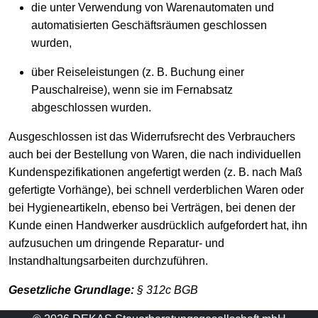
die unter Verwendung von Warenautomaten und
automatisierten Geschäftsräumen geschlossen
wurden,
über Reiseleistungen (z. B. Buchung einer
Pauschalreise), wenn sie im Fernabsatz
abgeschlossen wurden.
Ausgeschlossen ist das Widerrufsrecht des Verbrauchers
auch bei der Bestellung von Waren, die nach individuellen
Kundenspezifikationen angefertigt werden (z. B. nach Maß
gefertigte Vorhänge), bei schnell verderblichen Waren oder
bei Hygieneartikeln, ebenso bei Verträgen, bei denen der
Kunde einen Handwerker ausdrücklich aufgefordert hat, ihn
aufzusuchen um dringende Reparatur- und
Instandhaltungsarbeiten durchzuführen.
Gesetzliche Grundlage:
§ 312c BGB