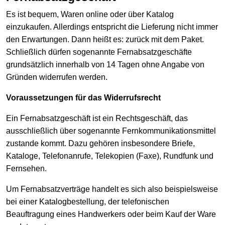
Es ist bequem, Waren online oder über Katalog
einzukaufen. Allerdings entspricht die Lieferung nicht immer
den Erwartungen. Dann heißt es: zurück mit dem Paket.
Schließlich dürfen sogenannte Fernabsatzgeschäfte
grundsätzlich innerhalb von 14 Tagen ohne Angabe von
Gründen widerrufen werden.
Voraussetzungen für das Widerrufsrecht
Ein Fernabsatzgeschäft ist ein Rechtsgeschäft, das
ausschließlich über sogenannte Fernkommunikationsmittel
zustande kommt. Dazu gehören insbesondere Briefe,
Kataloge, Telefonanrufe, Telekopien (Faxe), Rundfunk und
Fernsehen.
Um Fernabsatzverträge handelt es sich also beispielsweise
bei einer Katalogbestellung, der telefonischen
Beauftragung eines Handwerkers oder beim Kauf der Ware