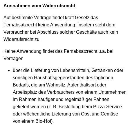
Ausnahmen vom Widerrufsrecht
Auf bestimmte Verträge findet kraft Gesetz das
Fernabsatzrecht keine Anwendung. Insofern steht dem
Verbraucher bei Abschluss solcher Geschäfte auch kein
Widerrufsrecht zu.
Keine Anwendung findet das Fernabsatzrecht u.a. bei
Verträgen
über die Lieferung von Lebensmitteln, Getränken oder
sonstigen Haushaltsgegenständen des täglichen
Bedarfs, die am Wohnsitz, Aufenthaltsort oder
Arbeitsplatz des Verbrauchers von einem Unternehmen
im Rahmen häufiger und regelmäßiger Fahrten
geliefert werden (z. B. Bestellung beim Pizza-Service
oder wöchentliche Lieferung von Obst und Gemüse
von einem Bio-Hof),