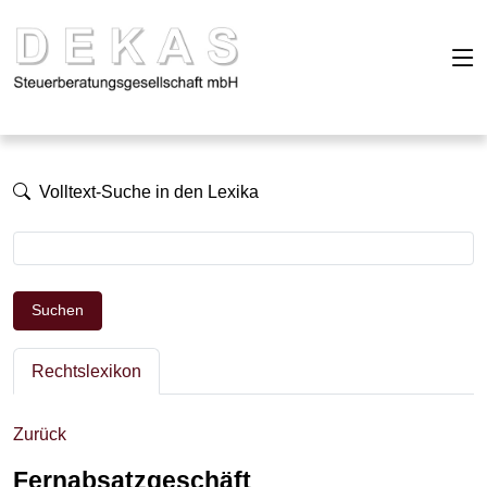
Volltext-Suche in den Lexika
Suchen
Rechtslexikon
Zurück
Fernabsatzgeschäft