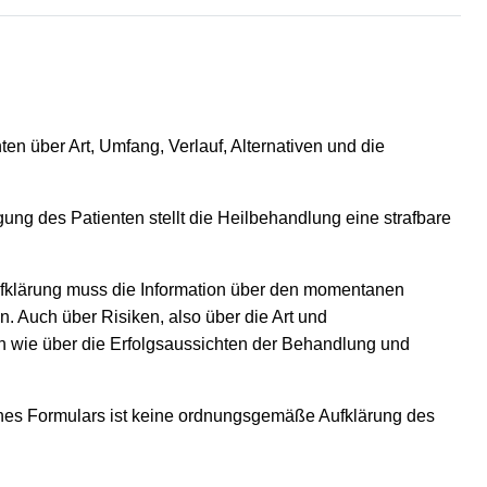
nten über Art, Umfang, Verlauf, Alternativen und die
ung des Patienten stellt die Heilbehandlung eine strafbare
 Aufklärung muss die Information über den momentanen
. Auch über Risiken, also über die Art und
n wie über die Erfolgsaussichten der Behandlung und
 eines Formulars ist keine ordnungsgemäße Aufklärung des