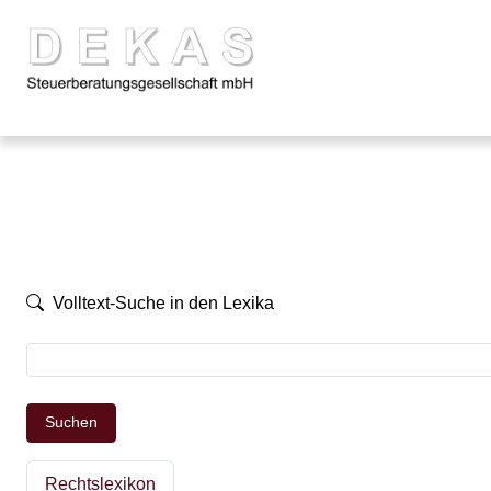
Volltext-Suche in den Lexika
Suchen
Rechtslexikon