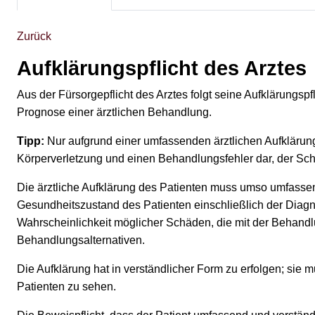
Zurück
Aufklärungspflicht des Arztes
Aus der Fürsorgepflicht des Arztes folgt seine Aufklärungspfl
Prognose einer ärztlichen Behandlung.
Tipp:
Nur aufgrund einer umfassenden ärztlichen Aufklärung 
Körperverletzung und einen Behandlungsfehler dar, der S
Die ärztliche Aufklärung des Patienten muss umso umfassend
Gesundheitszustand des Patienten einschließlich der Diagno
Wahrscheinlichkeit möglicher Schäden, die mit der Behandl
Behandlungsalternativen.
Die Aufklärung hat in verständlicher Form zu erfolgen; sie
Patienten zu sehen.