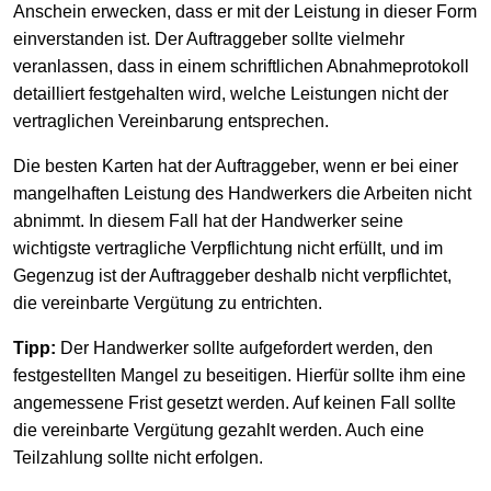
Anschein erwecken, dass er mit der Leistung in dieser Form
einverstanden ist. Der Auftraggeber sollte vielmehr
veranlassen, dass in einem schriftlichen Abnahmeprotokoll
detailliert festgehalten wird, welche Leistungen nicht der
vertragli­chen Vereinbarung entsprechen.
Die besten Karten hat der Auftraggeber, wenn er bei einer
mangelhaften Leistung des Handwerkers die Arbeiten nicht
abnimmt. In diesem Fall hat der Handwerker seine
wichtigste vertragliche Verpflichtung nicht erfüllt, und im
Gegenzug ist der Auftraggeber deshalb nicht verpflichtet,
die vereinbarte Vergütung zu entrichten.
Tipp:
Der Handwerker sollte aufgefordert werden, den
festgestellten Mangel zu beseitigen. Hierfür sollte ihm eine
angemessene Frist gesetzt werden. Auf keinen Fall sollte
die vereinbarte Vergütung gezahlt werden. Auch eine
Teilzahlung sollte nicht erfolgen.