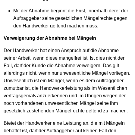
Mit der Abnahme beginnt die Frist, innerhalb derer der
Auftraggeber seine gesetzlichen Mängelrechte gegen
den Handwerker geltend machen muss.
Verweigerung der Abnahme bei Mängeln
Der Handwerker hat einen Anspruch auf die Abnahme
seiner Arbeit, wenn diese mangelfrei ist. Ist dies nicht der
Fall, darf der Kunde die Abnahme verweigern. Das gilt
allerdings nicht, wenn nur unwesentliche Mängel vorliegen.
Unwesentlich ist ein Mangel, wenn es dem Auftraggeber
zumutbar ist, die Handwerkerleistung als im Wesentlichen
vertragsgemäß anzuerkennen und im Übrigen wegen der
noch vorhandenen unwesentlichen Mängel seine ihm
gesetzlich zustehenden Mängelrechte geltend zu machen.
Bietet der Handwerker eine Leistung an, die mit Mängeln
behaftet ist, darf der Auftraggeber auf keinen Fall den