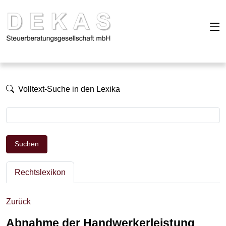
Volltext-Suche in den Lexika
Suchen
Rechtslexikon
Zurück
Abnahme der Handwerkerleistung