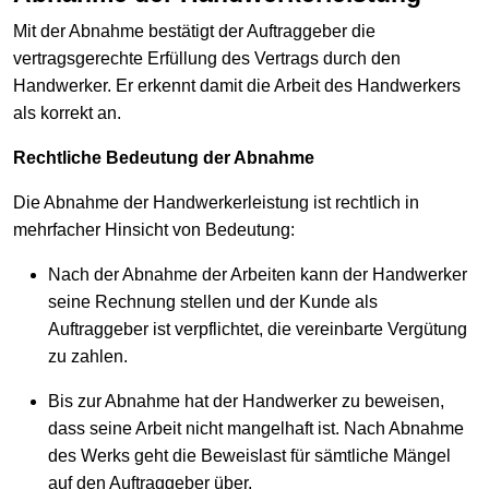
Mit der Abnahme bestätigt der Auftraggeber die
vertragsgerechte Erfüllung des Vertrags durch den
Handwerker. Er erkennt damit die Arbeit des Handwerkers
als korrekt an.
Rechtliche Bedeutung der Abnahme
Die Abnahme der Handwerkerleistung ist rechtlich in
mehrfacher Hin­sicht von Bedeutung:
Nach der Abnahme der Arbeiten kann der Handwerker
seine Rechnung stellen und der Kunde als
Auftraggeber ist verpflichtet, die vereinbarte Vergütung
zu zahlen.
Bis zur Abnahme hat der Handwerker zu beweisen,
dass seine Arbeit nicht man­gelhaft ist. Nach Abnahme
des Werks geht die Beweislast für sämtliche Mängel
auf den Auftraggeber über.