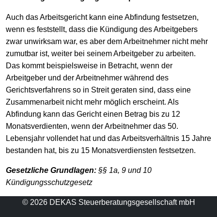
Auch das Arbeitsgericht kann eine Abfindung festsetzen,
wenn es feststellt, dass die Kündigung des Arbeitgebers
zwar unwirksam war, es aber dem Arbeitnehmer nicht mehr
zumutbar ist, weiter bei seinem Arbeitgeber zu arbeiten.
Das kommt beispielsweise in Betracht, wenn der
Arbeitgeber und der Arbeitnehmer während des
Gerichtsverfahrens so in Streit geraten sind, dass eine
Zusammenarbeit nicht mehr möglich erscheint. Als
Abfindung kann das Gericht einen Betrag bis zu 12
Monatsverdienten, wenn der Arbeitnehmer das 50.
Lebensjahr vollendet hat und das Arbeitsverhältnis 15 Jahre
bestanden hat, bis zu 15 Monatsverdiensten festsetzen.
Gesetzliche Grundlagen:
§§ 1a, 9 und 10
Kündigungsschutzgesetz
© 2026 DEKAS Steuerberatungsgesellschaft mbH