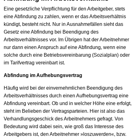
Eine gesetzliche Verpflichtung für den Arbeitgeber, stets
eine Abfindung zu zahlen, wenn er das Arbeitsverhältnis
kündigt, besteht nicht. Nur in Ausnahmefällen sieht das
Gesetz eine Abfindung bei Beendigung des
Arbeitsverhältnisses vor. Im Übrigen hat der Arbeitnehmer
nur dann einen Anspruch auf eine Abfindung, wenn eine
solche durch eine Betriebsvereinbarung (Sozialplan) oder
im Tarifvertrag vereinbart ist.
Abfindung im Aufhebungsvertrag
Häufig wird bei der einvernehmlichen Beendigung des
Arbeitsverhältnisses durch einen Aufhebungsvertrag eine
Abfindung vereinbart. Ob und in welcher Höhe eine erfolgt,
steht im Belieben der Vertragsparteien. Hier ist also das
Verhandlungsgeschick des Arbeitnehmers gefragt. Von
Bedeutung wird dabei sein, wie groß das Interesse des
Arbeitgebers ist, den Arbeitnehmer »loszuwerden«, bzw.