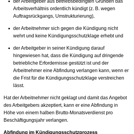
der Arbeitgeber aus betriebsbedingten Gründen das
Arbeitsverhältnis ordentlich kündigt (z. B. wegen
Auftragsrückgangs, Umstrukturierung),
der Arbeitnehmer sich gegen die Kündigung nicht
wehrt und keine Kündigungsschutzklage erhebt und
der Arbeitgeber in seiner Kündigung darauf
hingewiesen hat, dass die Kündigung auf dringende
betriebliche Erfordernisse gestützt ist und der
Arbeitnehmer eine Abfindung verlangen kann, wenn er
die Frist für die Kündigungsschutzklage verstreichen
lässt.
Hat der Arbeitnehmer nicht geklagt und damit das Angebot
des Arbeitgebers akzeptiert, kann er eine Abfindung in
Höhe von einem halben Brutto-Monatsverdienst pro
Beschäftigungsjahr verlangen.
Abfindung im Kündigungsschutzprozess