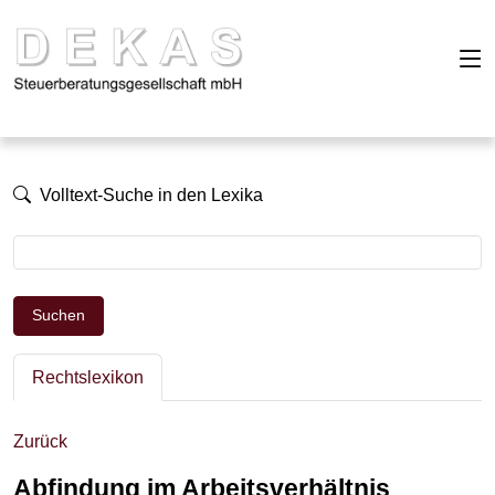
Volltext-Suche in den Lexika
Suchen
Rechtslexikon
Zurück
Abfindung im Arbeitsverhältnis