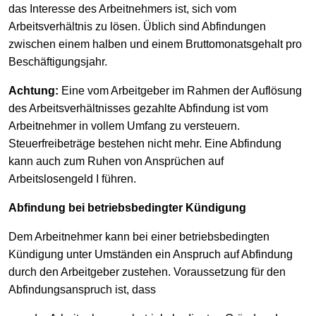
das Interesse des Arbeitnehmers ist, sich vom
Arbeitsverhältnis zu lösen. Üblich sind Abfindungen
zwischen einem halben und einem Bruttomonatsgehalt pro
Beschäftigungsjahr.
Achtung:
Eine vom Arbeitgeber im Rahmen der Auflösung
des Arbeitsverhältnisses gezahlte Abfindung ist vom
Arbeitnehmer in vollem Umfang zu versteuern.
Steuerfreibeträge bestehen nicht mehr. Eine Abfindung
kann auch zum Ruhen von Ansprüchen auf
Arbeitslosengeld I führen.
Abfindung bei betriebsbedingter Kündigung
Dem Arbeitnehmer kann bei einer betriebsbedingten
Kündigung unter Umständen ein Anspruch auf Abfindung
durch den Arbeitgeber zustehen. Voraussetzung für den
Abfindungsanspruch ist, dass