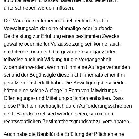
automatisierten Erlasses hätten die Bescheide nicht
unterschrieben werden müssen.
Der Widerruf sei ferner materiell rechtmäßig. Ein
Verwaltungsakt, der eine einmalige oder laufende
Geldleistung zur Erfüllung eines bestimmten Zwecks
gewähre oder hierfür Voraussetzung sei, könne, auch
nachdem er unanfechtbar geworden sei, ganz oder
teilweise auch mit Wirkung für die Vergangenheit
widerrufen werden, wenn mit ihm eine Auflage verbunden
sei und der Begünstigte diese nicht innerhalb einer ihm
gesetzten Frist erfüllt habe. Die Bewilligungsbescheide
hätten eine solche Auflage in Form von Mitwirkungs-,
Offenlegungs- und Mitteilungspflichten enthalten. Dass
diese Pflichten nachträglich durch Aufforderungsschreiben
der L-Bank konkretisiert worden seien, sei mit dem
rechtsstaatlichen Bestimmtheitsgrundsatz zu vereinbaren.
Auch habe die Bank für die Erfüllung der Pflichten eine