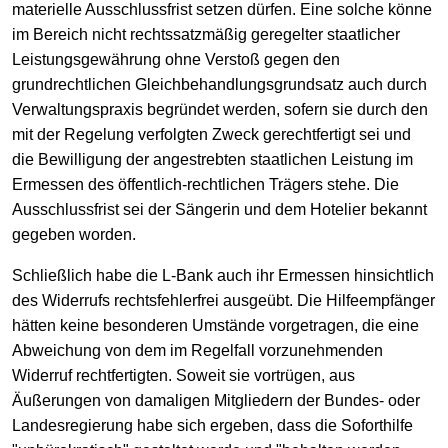
materielle Ausschlussfrist setzen dürfen. Eine solche könne
im Bereich nicht rechtssatzmäßig geregelter staatlicher
Leistungsgewährung ohne Verstoß gegen den
grundrechtlichen Gleichbehandlungsgrundsatz auch durch
Verwaltungspraxis begründet werden, sofern sie durch den
mit der Regelung verfolgten Zweck gerechtfertigt sei und
die Bewilligung der angestrebten staatlichen Leistung im
Ermessen des öffentlich-rechtlichen Trägers stehe. Die
Ausschlussfrist sei der Sängerin und dem Hotelier bekannt
gegeben worden.
Schließlich habe die L-Bank auch ihr Ermessen hinsichtlich
des Widerrufs rechtsfehlerfrei ausgeübt. Die Hilfeempfänger
hätten keine besonderen Umstände vorgetragen, die eine
Abweichung von dem im Regelfall vorzunehmenden
Widerruf rechtfertigten. Soweit sie vortrügen, aus
Äußerungen von damaligen Mitgliedern der Bundes- oder
Landesregierung habe sich ergeben, dass die Soforthilfe