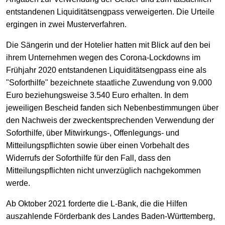
entstandenen Liquiditätsengpass verweigerten. Die Urteile
ergingen in zwei Musterverfahren.
Die Sängerin und der Hotelier hatten mit Blick auf den bei
ihrem Unternehmen wegen des Corona-Lockdowns im
Frühjahr 2020 entstandenen Liquiditätsengpass eine als
"Soforthilfe" bezeichnete staatliche Zuwendung von 9.000
Euro beziehungsweise 3.540 Euro erhalten. In dem
jeweiligen Bescheid fanden sich Nebenbestimmungen über
den Nachweis der zweckentsprechenden Verwendung der
Soforthilfe, über Mitwirkungs-, Offenlegungs- und
Mitteilungspflichten sowie über einen Vorbehalt des
Widerrufs der Soforthilfe für den Fall, dass den
Mitteilungspflichten nicht unverzüglich nachgekommen
werde.
Ab Oktober 2021 forderte die L-Bank, die die Hilfen
auszahlende Förderbank des Landes Baden-Württemberg,