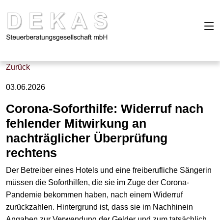
Zurück
03.06.2026
Corona-Soforthilfe: Widerruf nach
fehlender Mitwirkung an
nachträglicher Überprüfung
rechtens
Der Betreiber eines Hotels und eine freiberufliche Sängerin
müssen die Soforthilfen, die sie im Zuge der Corona-
Pandemie bekommen haben, nach einem Widerruf
zurückzahlen. Hintergrund ist, dass sie im Nachhinein
Angaben zur Verwendung der Gelder und zum tatsächlich